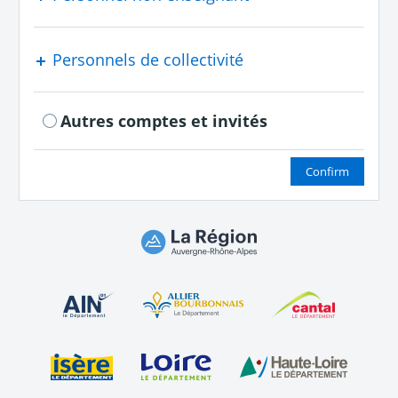
Personnels de collectivité
Autres comptes et invités