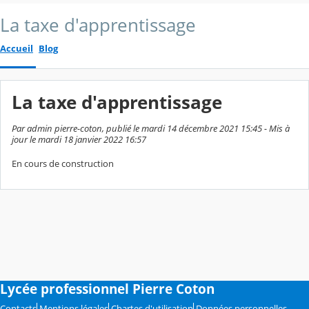
La taxe d'apprentissage
Accueil
Blog
La taxe d'apprentissage
Par admin pierre-coton, publié le mardi 14 décembre 2021 15:45 - Mis à
jour le mardi 18 janvier 2022 16:57
En cours de construction
Lycée professionnel Pierre Coton
Contacts
Mentions légales
Chartes d'utilisation
Données personnelles