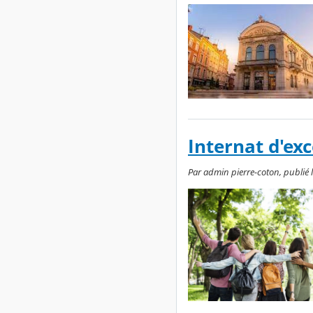
Internat d'exc
Par admin pierre-coton, publié 