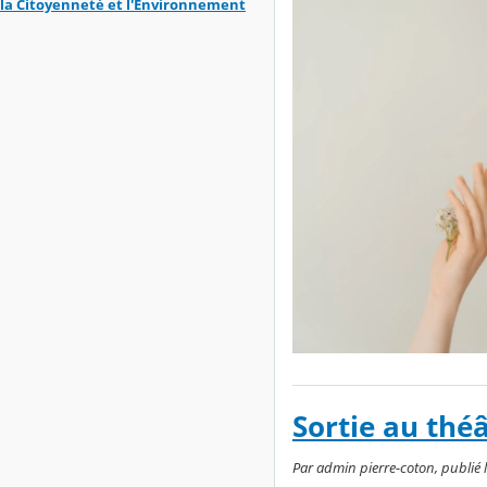
la Citoyenneté et l'Environnement
Sortie au théâ
Par admin pierre-coton, publié 