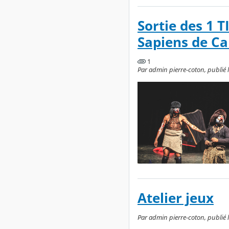
Sortie des 1 
Sapiens de Ca
1
Par admin pierre-coton, publié 
Atelier jeux
Par admin pierre-coton, publié l