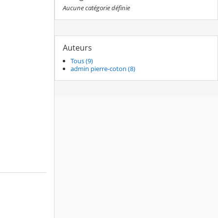
Aucune catégorie définie
Auteurs
Tous (9)
admin pierre-coton (8)