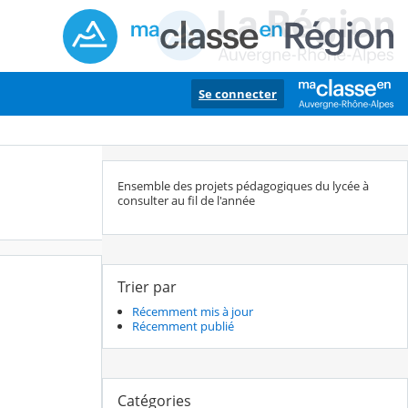
Se connecter
Ensemble des projets pédagogiques du lycée à
consulter au fil de l'année
Trier par
Récemment mis à jour
Récemment publié
Catégories