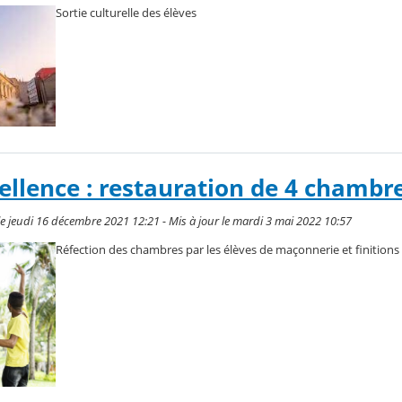
Sortie culturelle des élèves
ellence : restauration de 4 chambre
le jeudi 16 décembre 2021 12:21 - Mis à jour le mardi 3 mai 2022 10:57
Réfection des chambres par les élèves de maçonnerie et finitions