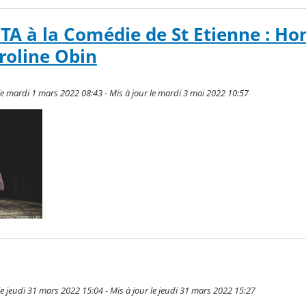
TITA à la Comédie de St Etienne : H
roline Obin
le mardi 1 mars 2022 08:43 - Mis à jour le mardi 3 mai 2022 10:57
e jeudi 31 mars 2022 15:04 - Mis à jour le jeudi 31 mars 2022 15:27