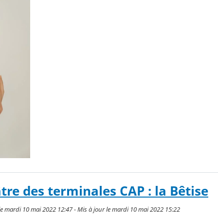
tre des terminales CAP : la Bêtise
le mardi 10 mai 2022 12:47 - Mis à jour le mardi 10 mai 2022 15:22