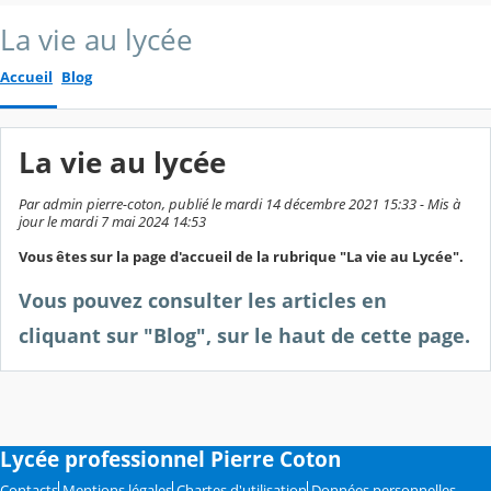
La vie au lycée
Accueil
Blog
La vie au lycée
Par admin pierre-coton, publié le mardi 14 décembre 2021 15:33 - Mis à
jour le mardi 7 mai 2024 14:53
Vous êtes sur la page d'accueil de la rubrique "La vie au Lycée".
Vous pouvez consulter les articles en
cliquant sur
"Blog"
, sur le haut de cette page.
Lycée professionnel Pierre Coton
Contacts
Mentions légales
Chartes d'utilisation
Données personnelles