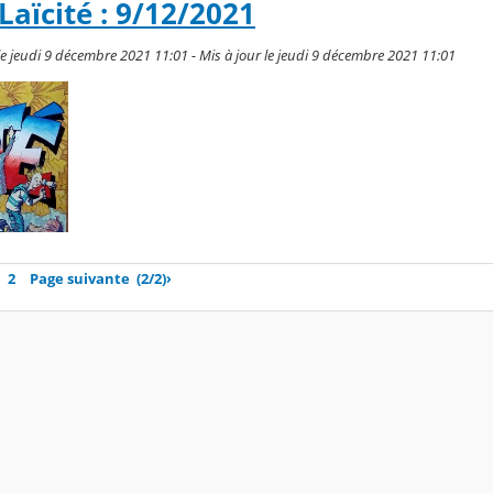
Laïcité : 9/12/2021
le jeudi 9 décembre 2021 11:01 - Mis à jour le jeudi 9 décembre 2021 11:01
2
Page suivante
(2/2)
›