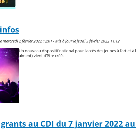
 infos
 mercredi 2 février 2022 12:01 - Mis à jour le jeudi 3 février 2022 11:12
Un nouveau dispositif national pour l'accès des jeunes à l'art et à l
aiment) vient d'être créé.
igrants au CDI du 7 janvier 2022 au