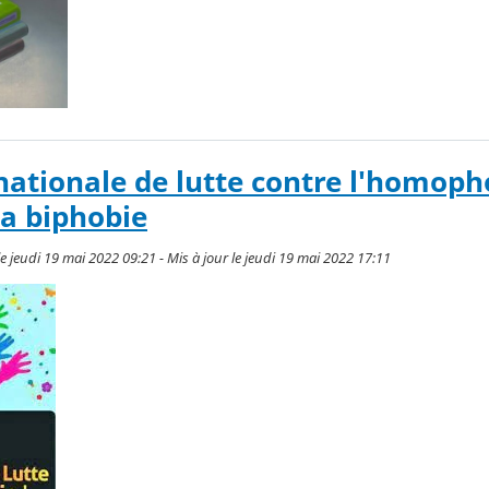
nationale de lutte contre l'homopho
la biphobie
e jeudi 19 mai 2022 09:21 - Mis à jour le jeudi 19 mai 2022 17:11