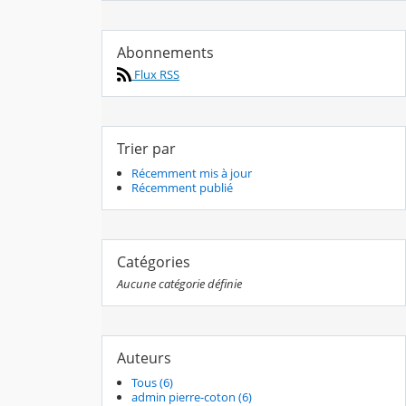
Abonnements
Flux RSS
Trier par
Récemment mis à jour
Récemment publié
Catégories
Aucune catégorie définie
Auteurs
Tous (6)
admin pierre-coton (6)