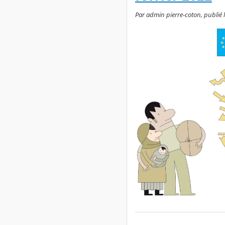
Par admin pierre-coton, publié 