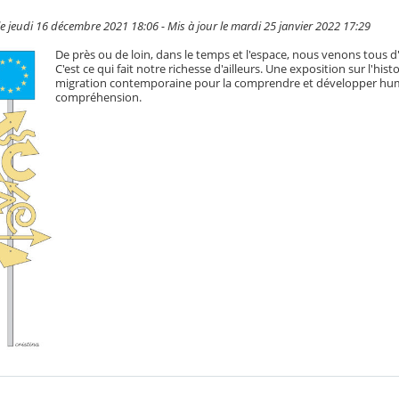
le jeudi 16 décembre 2021 18:06 - Mis à jour le mardi 25 janvier 2022 17:29
De près ou de loin, dans le temps et l'espace, nous venons tous d'
C'est ce qui fait notre richesse d'ailleurs. Une exposition sur l'histo
migration contemporaine pour la comprendre et développer hum
compréhension.