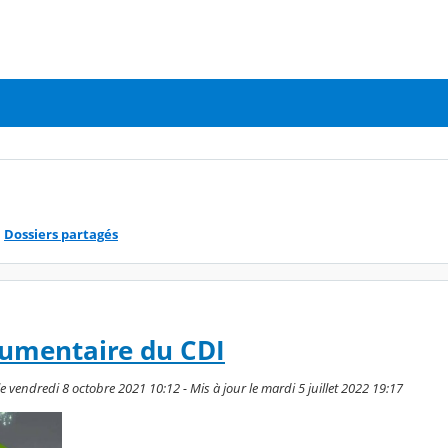
Dossiers partagés
cumentaire du CDI
e vendredi 8 octobre 2021 10:12 - Mis à jour le mardi 5 juillet 2022 19:17