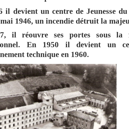
 il devient un centre de Jeunesse du 
mai 1946, un incendie détruit la majeu
7, il réouvre ses portes sous la
ionnel. En 1950 il devient un cen
gnement technique en 1960.