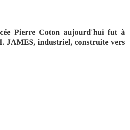
ycée Pierre Coton aujourd'hui fut à
M. JAMES, industriel, construite vers