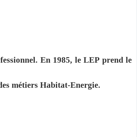
fessionnel. En 1985, le LEP prend le
 des métiers Habitat-Energie.