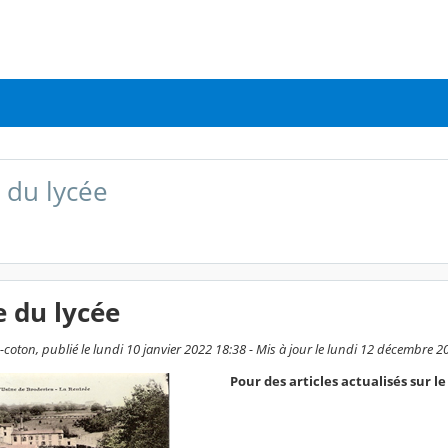
e du lycée
e du lycée
-coton, publié le lundi 10 janvier 2022 18:38 - Mis à jour le lundi 12 décembre 2
Pour des articles actualisés sur l