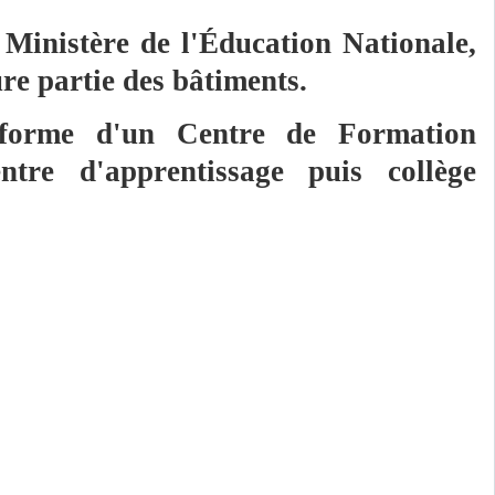
Ministère de l'Éducation Nationale,
re partie des bâtiments.
 forme d'un Centre de Formation
tre d'apprentissage puis collège