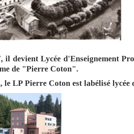
, il devient Lycée d'Enseignement Pro
me de "Pierre Coton".
 le LP Pierre Coton est labélisé lycée