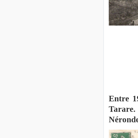
Entre 1
Tarare.
Néronde