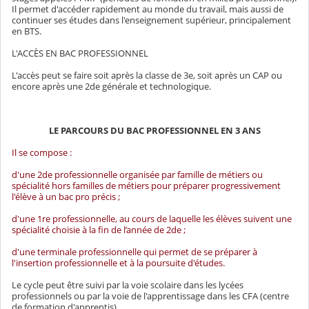
Il permet d'accéder rapidement au monde du travail, mais aussi de
continuer ses études dans l'enseignement supérieur, principalement
en BTS.
L'ACCÈS EN BAC PROFESSIONNEL
L'accès peut se faire soit après la classe de 3e, soit après un CAP ou
encore après une 2de générale et technologique.
LE PARCOURS DU BAC PROFESSIONNEL EN 3 ANS
Il se compose :
d'une 2de professionnelle organisée par famille de métiers ou
spécialité hors familles de métiers pour préparer progressivement
l'élève à un bac pro précis ;
d'une 1re professionnelle, au cours de laquelle les élèves suivent une
spécialité choisie à la fin de l’année de 2de ;
d'une terminale professionnelle qui permet de se préparer à
l'insertion professionnelle et à la poursuite d'études.
Le cycle peut être suivi par la voie scolaire dans les lycées
professionnels ou par la voie de l'apprentissage dans les CFA (centre
de formation d'apprentis).