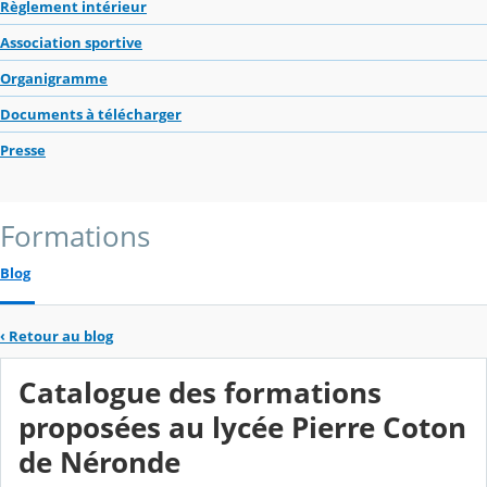
Règlement intérieur
Association sportive
Organigramme
Documents à télécharger
Presse
Formations
Blog
‹
Retour au blog
Catalogue des formations
proposées au lycée Pierre Coton
de Néronde