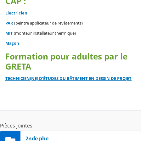
CAP :
Électricien
PAR
(peintre applicateur de revêtements)
MIT
(monteur installateur thermique)
Maçon
Formation pour adultes par le
GRETA
TECHNICIEN(NE) D’ÉTUDES DU BÂTIMENT EN DESSIN DE PROJET
Pièces jointes
2nde phe