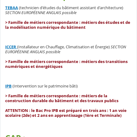
TEBAA
(technicien d'études du bâtiment assistant d'architecture)
SECTION EUROPÉENNE ANGLAIS possible
> Famille de métiers correspondante : métiers des études et de
la modélisation numérique du bâtiment
ICCER
(Installateur en Chauffage, Climatisation et Énergie)
SECTION
EUROPÉENNE ANGLAIS possible
> Famille de métiers correspondante : métiers des transitions
numériques et énergétiques
IPB
(Intervention sur le patrimoine bâti)
> Famille de métiers correspondante : métiers de la
construction durable du bâtiment et des travaux publics
ATTENTION : le Bac Pro IPB est préparé en trois ans : 1 an voie
scolaire (2de) et 2 ans en apprentissage (1ère et Terminale)