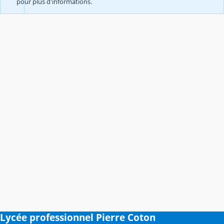
pour plus d'informations.
Lycée professionnel Pierre Coton