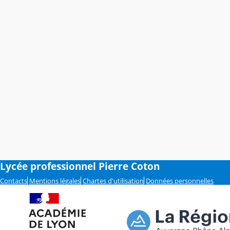
Lycée professionnel Pierre Coton
Contacts
Mentions légales
Chartes d'utilisation
Données personnelles