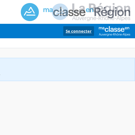
Se connecter
.