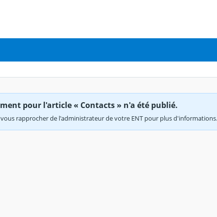
ent pour l'article « Contacts » n'a été publié.
vous rapprocher de l'administrateur de votre ENT pour plus d'informations