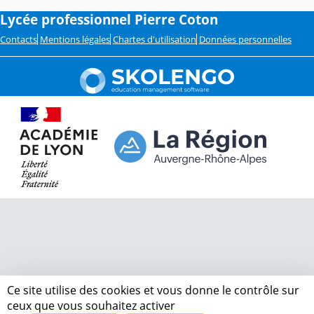
Lycée professionnel Pierre Coton
Contacts
Mentions légales
Chartes d'utilisation
Données personnelles
Ce site utilise des cookies et vous donne le contrôle sur
ceux que vous souhaitez activer