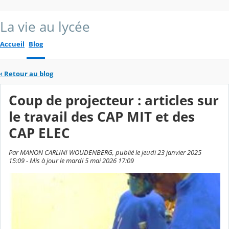
La vie au lycée
Accueil
Blog
‹
Retour au blog
Coup de projecteur : articles sur
le travail des CAP MIT et des
CAP ELEC
Par MANON CARLINI WOUDENBERG, publié le jeudi 23 janvier 2025
15:09 - Mis à jour le mardi 5 mai 2026 17:09