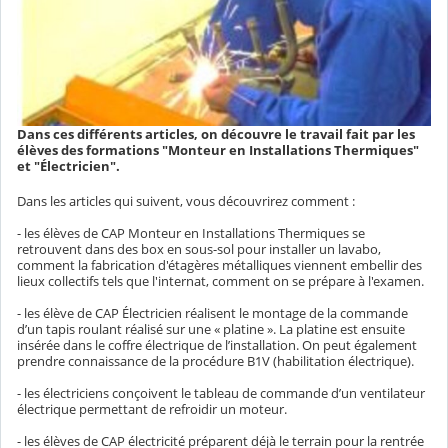
Dans ces différents articles, on découvre le travail fait par les
élèves des formations "Monteur en Installations Thermiques"
et "Électricien".
Dans les articles qui suivent, vous découvrirez comment :
- les élèves de CAP Monteur en Installations Thermiques se
retrouvent dans des box en sous-sol pour installer un lavabo,
comment la fabrication d'étagères métalliques viennent embellir des
lieux collectifs tels que l'internat, comment on se prépare à l'examen.
- les élève de CAP Électricien réalisent le montage de la commande
d’un tapis roulant réalisé sur une « platine ». La platine est ensuite
insérée dans le coffre électrique de l’installation. On peut également
prendre connaissance de la procédure B1V (habilitation électrique).
- les électriciens conçoivent le tableau de commande d’un ventilateur
électrique permettant de refroidir un moteur.
- les élèves de CAP électricité préparent déjà le terrain pour la rentrée