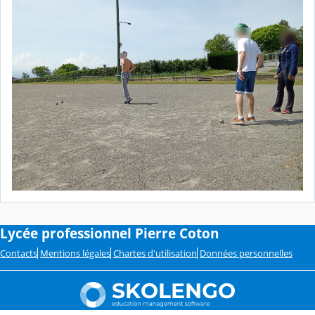
Lycée professionnel Pierre Coton
Contacts
Mentions légales
Chartes d'utilisation
Données personnelles