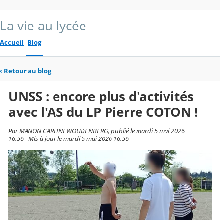
La vie au lycée
Accueil
Blog
‹
Retour au blog
UNSS : encore plus d'activités
avec l'AS du LP Pierre COTON !
Par MANON CARLINI WOUDENBERG, publié le mardi 5 mai 2026
16:56 - Mis à jour le mardi 5 mai 2026 16:56