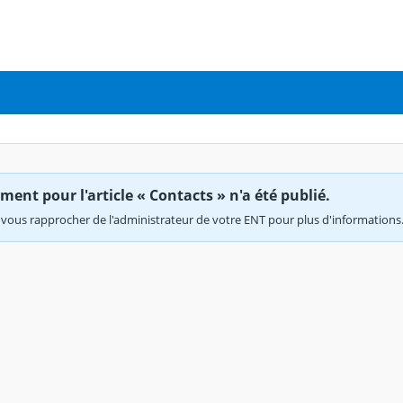
ent pour l'article « Contacts » n'a été publié.
vous rapprocher de l'administrateur de votre ENT pour plus d'informations