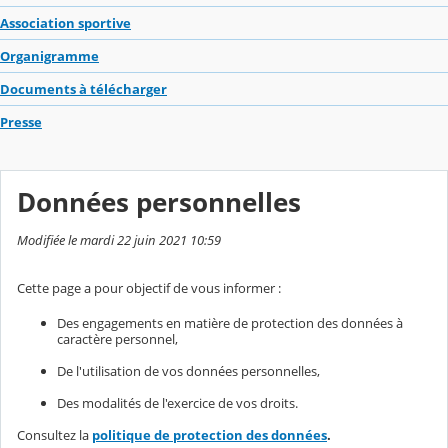
Association sportive
Organigramme
Documents à télécharger
Presse
Données personnelles
Modifiée le mardi 22 juin 2021 10:59
Cette page a pour objectif de vous informer :
Des engagements en matière de protection des données à
caractère personnel,
De l'utilisation de vos données personnelles,
Des modalités de l'exercice de vos droits.
Consultez la
politique de protection des données
.