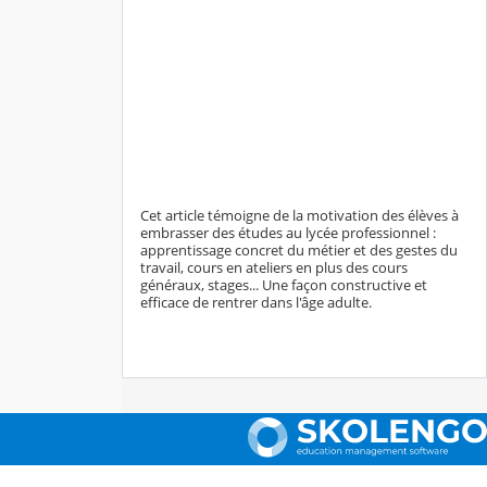
Cet article témoigne de la motivation des élèves à
embrasser des études au lycée professionnel :
apprentissage concret du métier et des gestes du
travail, cours en ateliers en plus des cours
généraux, stages... Une façon constructive et
efficace de rentrer dans l'âge adulte.