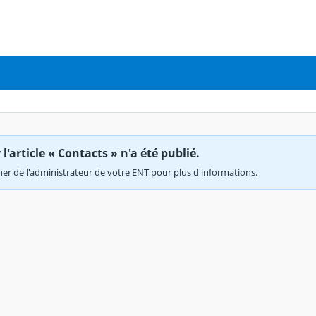
'article « Contacts » n'a été publié.
r de l'administrateur de votre ENT pour plus d'informations.