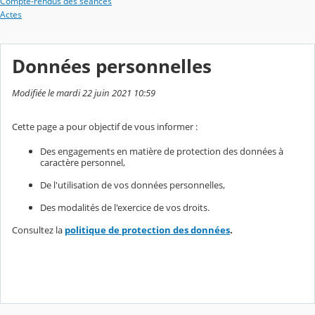
Compte-rendus des séances
Actes
Données personnelles
Modifiée le mardi 22 juin 2021 10:59
Cette page a pour objectif de vous informer :
Des engagements en matière de protection des données à
caractère personnel,
De l'utilisation de vos données personnelles,
Des modalités de l'exercice de vos droits.
Consultez la
politique de protection des données
.