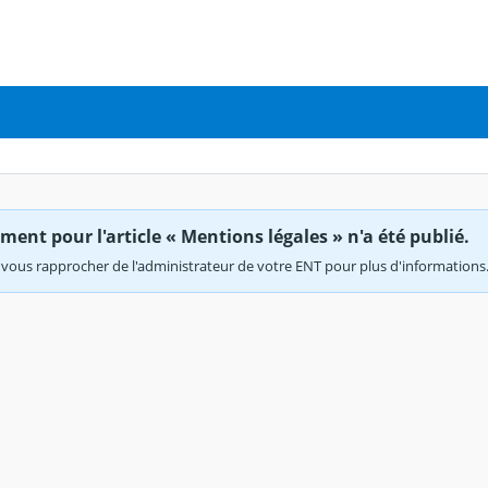
ent pour l'article « Mentions légales » n'a été publié.
vous rapprocher de l'administrateur de votre ENT pour plus d'informations