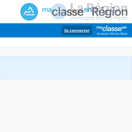
Se connecter
.