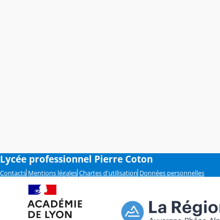
Lycée professionnel Pierre Coton
Contacts
Mentions légales
Chartes d'utilisation
Données personnelles