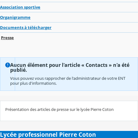
Association sportive
Organigramme
Documents à télécharger
Presse
Aucun élément pour l'article « Contacts » n'a été
publié.
Vous pouvez vous rapprocher de l'administrateur de votre ENT
pour plus d'informations.
Présentation des articles de presse sur le lycée Pierre Coton
Lycée professionnel Pierre Coton