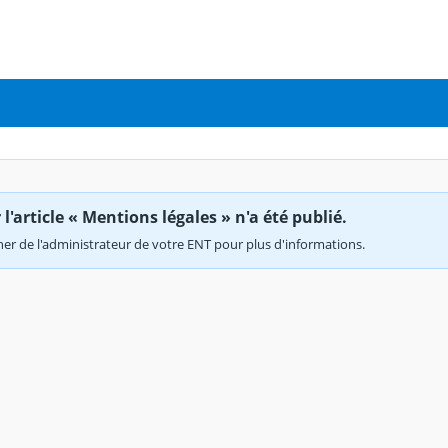
'article « Mentions légales » n'a été publié.
r de l'administrateur de votre ENT pour plus d'informations.