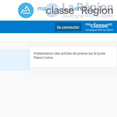
Se connecter
Présentation des articles de presse sur le lycée
Pierre Coton